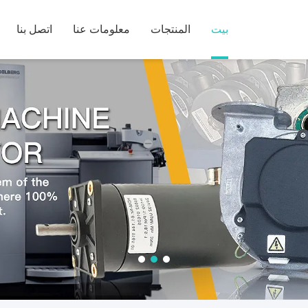
بيت
المنتجات
معلومات عنا
اتصل بنا