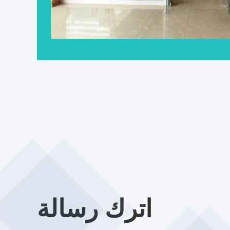
اترك رسالة