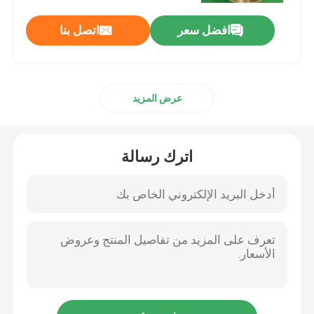
افضل سعر
اتصل بنا
عرض المزيد
اترك رسالة
الصفحة الرئيسية
منتجات
معلومات عنا