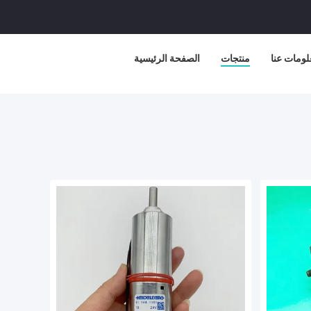
لومات عنا
منتجات
الصفحة الرئيسية