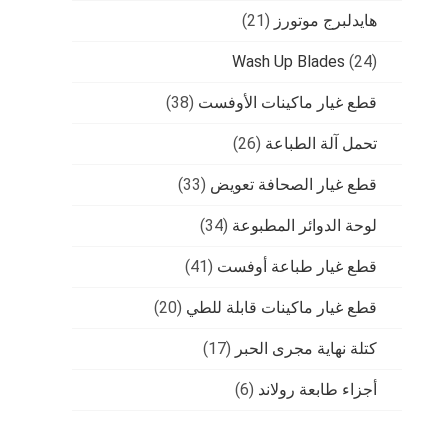
هايدلبرج موتورز
(21)
Wash Up Blades
(24)
قطع غيار ماكينات الأوفست
(38)
تحمل آلة الطباعة
(26)
قطع غيار الصحافة تعويض
(33)
لوحة الدوائر المطبوعة
(34)
قطع غيار طباعة أوفست
(41)
قطع غيار ماكينات قابلة للطي
(20)
كتلة نهاية مجرى الحبر
(17)
أجزاء طابعة رولاند
(6)