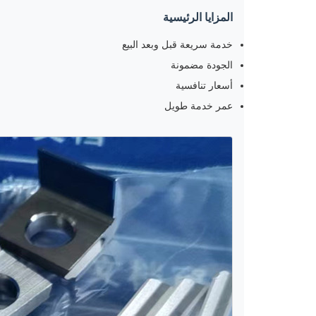
المزايا الرئيسية
خدمة سريعة قبل وبعد البيع
الجودة مضمونة
أسعار تنافسية
عمر خدمة طويل