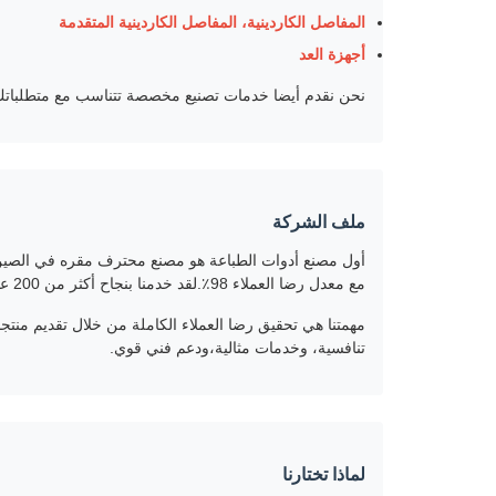
المفاصل الكاردينية، المفاصل الكاردينية المتقدمة
أجهزة العد
نحن نقدم أيضا خدمات تصنيع مخصصة تتناسب مع متطلباتك
ملف الشركة
مع معدل رضا العملاء 98٪.لقد خدمنا بنجاح أكثر من 200 عميل مع التزامنا بالتميز.
مهمتنا هي تحقيق رضا العملاء الكاملة من خلال تقديم من
تنافسية، وخدمات مثالية،ودعم فني قوي.
لماذا تختارنا