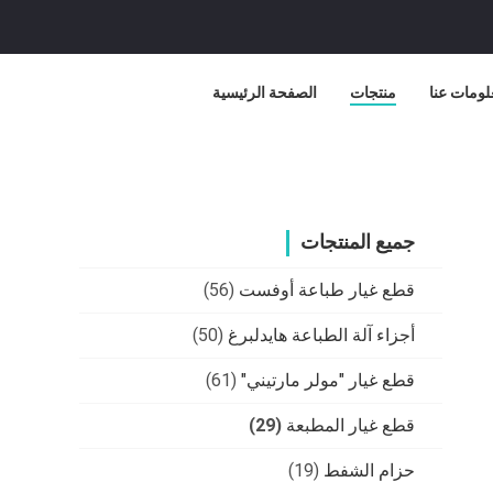
لومات عنا
منتجات
الصفحة الرئيسية
جميع المنتجات
قطع غيار طباعة أوفست
(56)
أجزاء آلة الطباعة هايدلبرغ
(50)
قطع غيار "مولر مارتيني"
(61)
قطع غيار المطبعة
(29)
حزام الشفط
(19)