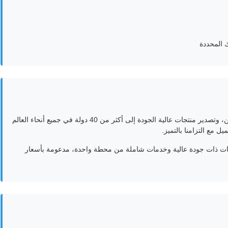
 المحددة
أول مصنع أدوات الطباعة هو مصنع محترف مقره في الصين، وتصدير منتجات عالية الجودة إلى أكثر من 40 دولة في جميع أنحاء العالم
تجات ذات جودة عالية وخدمات شاملة من محطة واحدة، مدعومة بأسعار