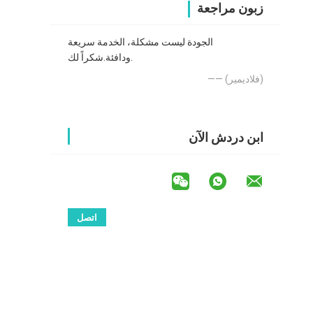
زبون مراجعة
الجودة ليست مشكلة، الخدمة سريعة
ودافئة.شكراً لك.
—— (فلاديمير)
ابن دردش الآن