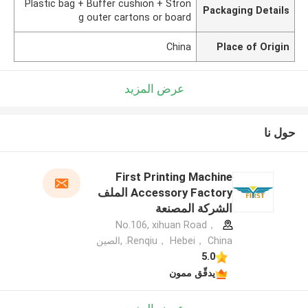
Plastic bag + Buffer cushion + Stron
Packaging Details
g outer cartons or board
China
Place of Origin
عرض المزيد
حول نا
First Printing Machine
Accessory Factory الملف
الشركة المصنعة
No.106, xihuan Road，
Renqiu， Hebei， China. ,الصين
5.0
يدقّق ممون