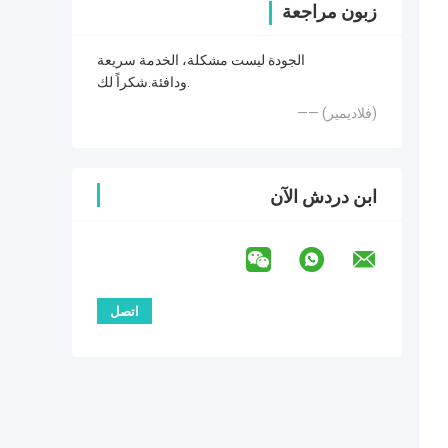
زبون مراجعة
الجودة ليست مشكلة، الخدمة سريعة
ودافئة.شكراً لك.
—— (فلاديمير)
ابن دردش الآن