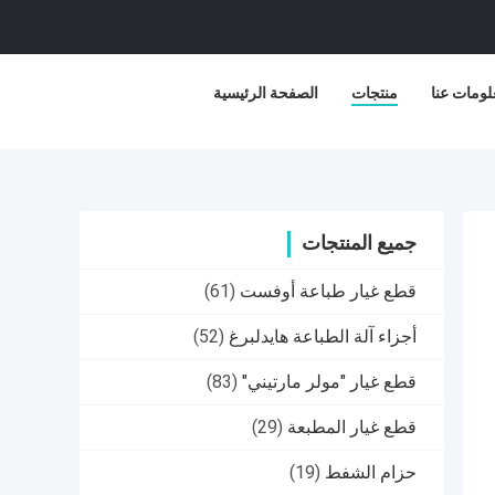
لومات عنا
منتجات
الصفحة الرئيسية
جميع المنتجات
قطع غيار طباعة أوفست
(61)
أجزاء آلة الطباعة هايدلبرغ
(52)
قطع غيار "مولر مارتيني"
(83)
قطع غيار المطبعة
(29)
حزام الشفط
(19)