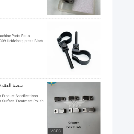
Machine Parts Parts
.309 Heidelberg press Black
منصة العقدة الفولاذية F2011.627 للطاب
s Product Specifications
 Surface Treatment Polish