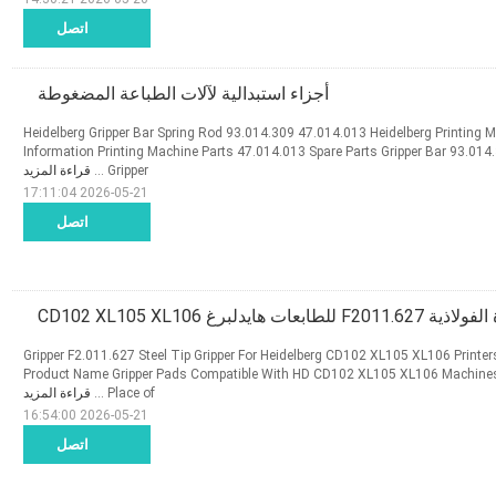
اتصل
أجزاء استبدالية لآلات الطباعة المضغوطة
Heidelberg Gripper Bar Spring Rod 93.014.309 47.014.013 Heidelberg Printing 
Information Printing Machine Parts 47.014.013 Spare Parts Gripper Bar 93.014
Gripper ...
قراءة المزيد
2026-05-21 17:11:04
اتصل
عات هايدلبرغ CD102 XL105 XL106
Gripper F2.011.627 Steel Tip Gripper For Heidelberg CD102 XL105 XL106 Printer
Product Name Gripper Pads Compatible With HD CD102 XL105 XL106 Machines
Place of ...
قراءة المزيد
2026-05-21 16:54:00
اتصل