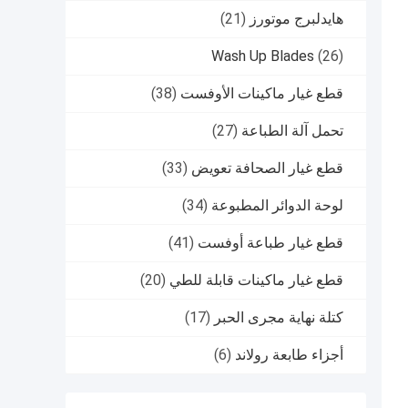
هايدلبرج موتورز
(21)
Wash Up Blades
(26)
قطع غيار ماكينات الأوفست
(38)
تحمل آلة الطباعة
(27)
قطع غيار الصحافة تعويض
(33)
لوحة الدوائر المطبوعة
(34)
قطع غيار طباعة أوفست
(41)
قطع غيار ماكينات قابلة للطي
(20)
كتلة نهاية مجرى الحبر
(17)
أجزاء طابعة رولاند
(6)