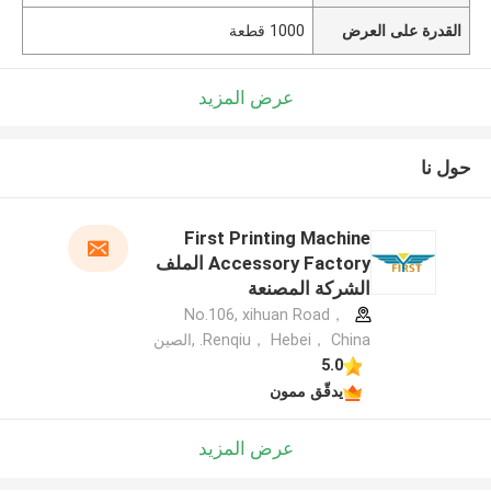
القدرة على العرض
1000 قطعة
عرض المزيد
حول نا
First Printing Machine
Accessory Factory الملف
الشركة المصنعة
No.106, xihuan Road，
Renqiu， Hebei， China. ,الصين
5.0
يدقّق ممون
عرض المزيد