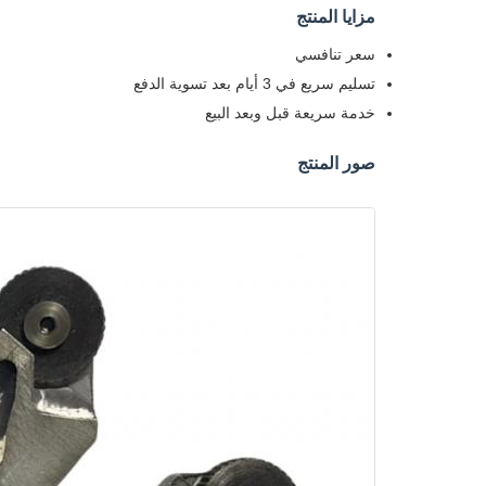
مزايا المنتج
سعر تنافسي
تسليم سريع في 3 أيام بعد تسوية الدفع
خدمة سريعة قبل وبعد البيع
صور المنتج