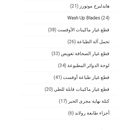
هايدلبرج موتورز
(21)
Wash Up Blades
(24)
قطع غيار ماكينات الأوفست
(38)
تحمل آلة الطباعة
(26)
قطع غيار الصحافة تعويض
(33)
لوحة الدوائر المطبوعة
(34)
قطع غيار طباعة أوفست
(41)
قطع غيار ماكينات قابلة للطي
(20)
كتلة نهاية مجرى الحبر
(17)
أجزاء طابعة رولاند
(6)