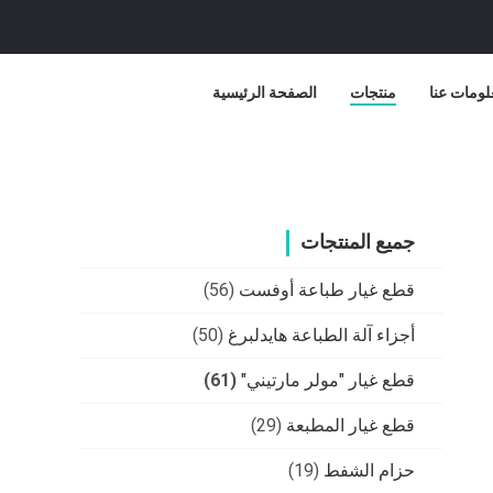
لومات عنا
منتجات
الصفحة الرئيسية
جميع المنتجات
قطع غيار طباعة أوفست
(56)
أجزاء آلة الطباعة هايدلبرغ
(50)
قطع غيار "مولر مارتيني"
(61)
قطع غيار المطبعة
(29)
حزام الشفط
(19)