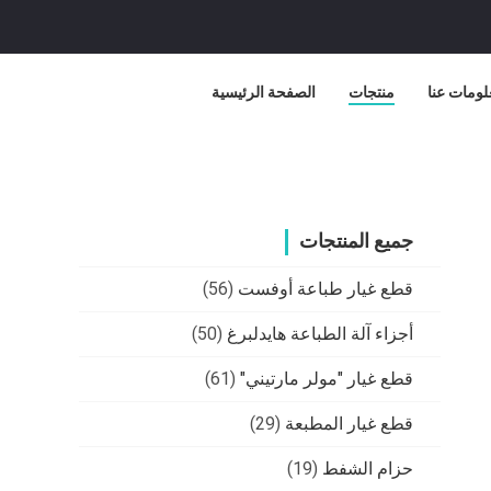
لومات عنا
منتجات
الصفحة الرئيسية
جميع المنتجات
قطع غيار طباعة أوفست
(56)
أجزاء آلة الطباعة هايدلبرغ
(50)
قطع غيار "مولر مارتيني"
(61)
قطع غيار المطبعة
(29)
حزام الشفط
(19)