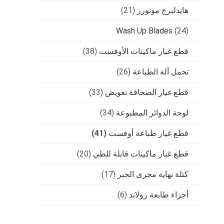
هايدلبرج موتورز
(21)
Wash Up Blades
(24)
قطع غيار ماكينات الأوفست
(38)
تحمل آلة الطباعة
(26)
قطع غيار الصحافة تعويض
(33)
لوحة الدوائر المطبوعة
(34)
قطع غيار طباعة أوفست
(41)
قطع غيار ماكينات قابلة للطي
(20)
كتلة نهاية مجرى الحبر
(17)
أجزاء طابعة رولاند
(6)