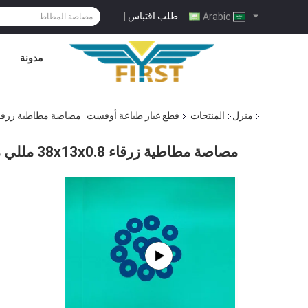
طلب اقتباس
|
Arabic
مدونة
منزل
المنتجات
قطع غيار طباعة أوفست
مصاصة مطاطية زرقاء 38x13x0.8 مللي متر لأجزاء طباعة الأوفست لآلة الطباعة ه
مصاصة مطاطية زرقاء 38x13x0.8 مللي متر لأجزاء طباعة الأوفست لآلة الطباعة هايدلبرغ