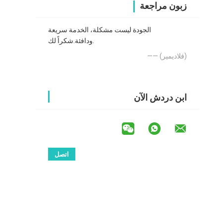
زبون مراجعة
الجودة ليست مشكلة، الخدمة سريعة
ودافئة.شكراً لك.
—— (فلاديمير)
ابن دردش الآن