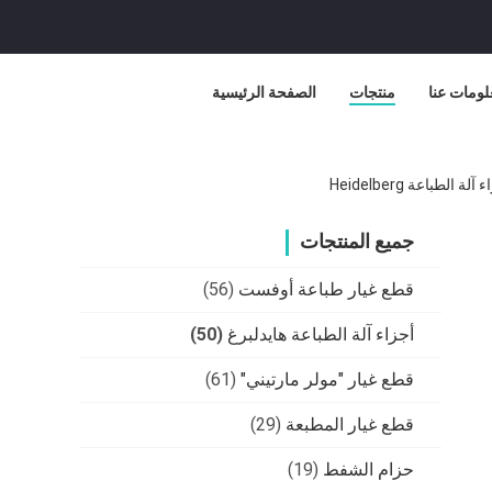
لومات عنا
منتجات
الصفحة الرئيسية
جميع المنتجات
قطع غيار طباعة أوفست
(56)
أجزاء آلة الطباعة هايدلبرغ
(50)
قطع غيار "مولر مارتيني"
(61)
قطع غيار المطبعة
(29)
حزام الشفط
(19)