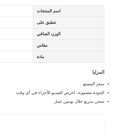
اسم المنتجات
تنطبق على
الوزن الصافي
مقاس
مادة
المزايا
سعر المصنع
الجودة مضمونة، اعرض الفيديو للأجزاء في أي وقت
شحن سريع خلال يومين عمل