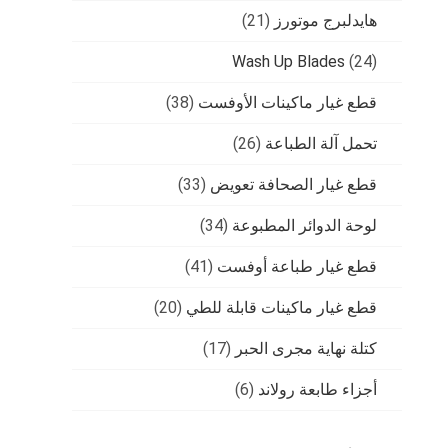
هايدلبرج موتورز
(21)
Wash Up Blades
(24)
قطع غيار ماكينات الأوفست
(38)
تحمل آلة الطباعة
(26)
قطع غيار الصحافة تعويض
(33)
لوحة الدوائر المطبوعة
(34)
قطع غيار طباعة أوفست
(41)
قطع غيار ماكينات قابلة للطي
(20)
كتلة نهاية مجرى الحبر
(17)
أجزاء طابعة رولاند
(6)