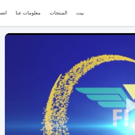
بيت
المنتجات
معلومات عنا
اتصل